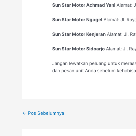
Sun Star Motor Achmad Yani
Alamat: J
Sun Star Motor Ngagel
Alamat: Jl. Ray
Sun Star Motor Kenjeran
Alamat: Jl. R
Sun Star Motor Sidoarjo
Alamat: Jl. Ra
Jangan lewatkan peluang untuk merasak
dan pesan unit Anda sebelum kehabisan
←
Pos Sebelumnya