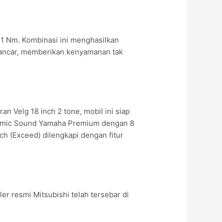
41 Nm. Kombinasi ini menghasilkan
 lancar, memberikan kenyamanan tak
Velg 18 inch 2 tone, mobil ini siap
ynamic Sound Yamaha Premium dengan 8
ch (Exceed) dilengkapi dengan fitur
 resmi Mitsubishi telah tersebar di