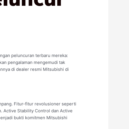
engan peluncuran terbaru mereka:
dirkan pengalaman mengemudi tak
nya di dealer resmi Mitsubishi di
ng. Fitur-fitur revolusioner seperti
 Active Stability Control dan Active
enjadi bukti komitmen Mitsubishi