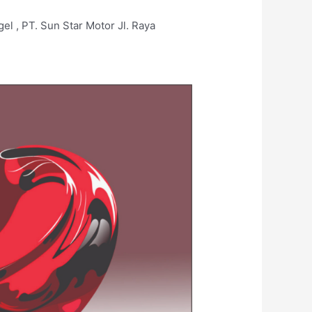
l , PT. Sun Star Motor Jl. Raya