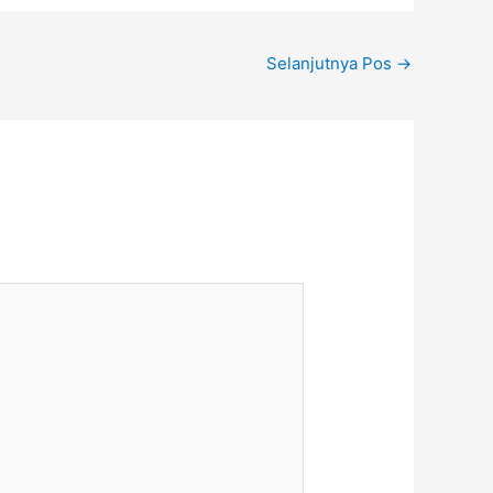
Selanjutnya Pos
→