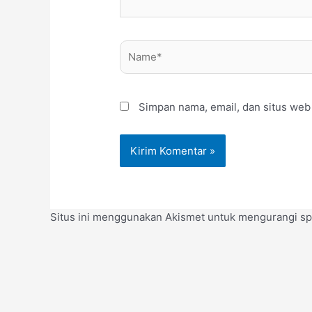
Name*
Simpan nama, email, dan situs web
Situs ini menggunakan Akismet untuk mengurangi s