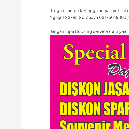
Jangan sampe ketinggalan ya , yuk laku
Ngagel 83-85 Surabaya 031-5015690 
Jangan lupa Booking service dulu yaa