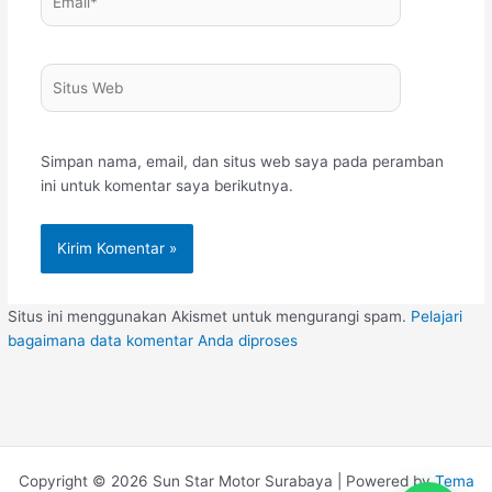
Situs
Web
Simpan nama, email, dan situs web saya pada peramban
ini untuk komentar saya berikutnya.
Situs ini menggunakan Akismet untuk mengurangi spam.
Pelajari
bagaimana data komentar Anda diproses
Copyright © 2026 Sun Star Motor Surabaya | Powered by
Tema