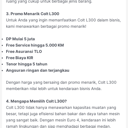
ruang yang cukup untuk berbagai jenis barang.
3. Promo Menarik Colt L300
Untuk Anda yang ingin memanfaatkan Colt L300 dalam bisnis,
kami menawarkan berbagai promo menarik!
DP Mulai 5 juta
Free Service hingga 5.000 KM
Free Asuransi TLO
Free Biaya KIR
Tenor hingga 5 tahun
Angsuran ringan dan terjangkau
Dengan harga yang bersaing dan promo menarik, Colt L300
memberikan nilai lebih untuk kendaraan bisnis Anda.
4. Mengapa Memilih Colt L300?
Colt L300 tidak hanya menawarkan kapasitas muatan yang
besar, tetapi juga efisiensi bahan bakar dan daya tahan mesin
yang sangat baik. Dengan mesin Euro 4, kendaraan ini lebih
ramah lingkungan dan siap menghadapi berbagai medan.